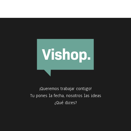
¡Queremos trabajar contigo!
Tu pones la fecha, nosotros las ideas
¿Qué dices?