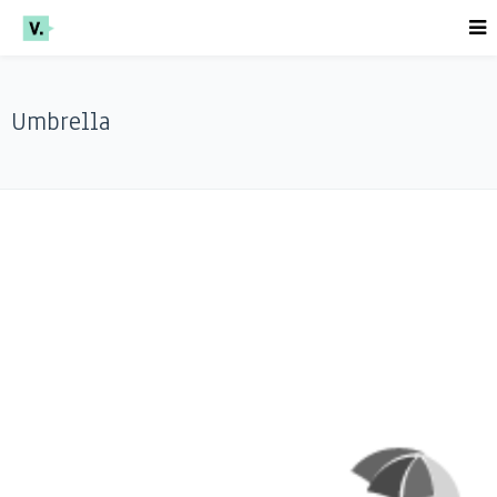
Umbrella