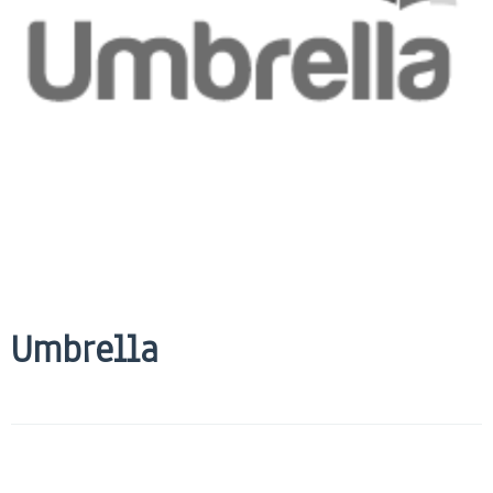
Umbrella