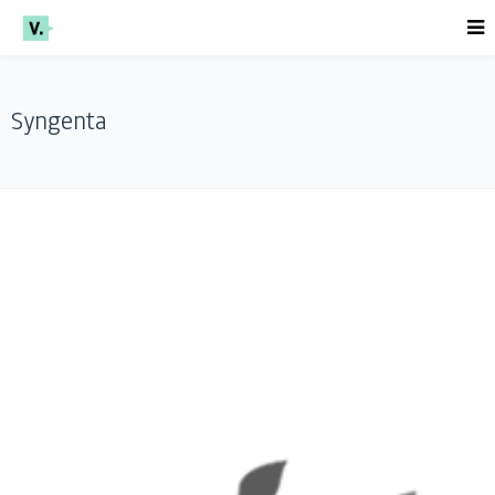
Syngenta