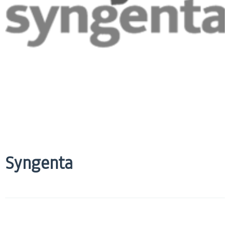
Syngenta