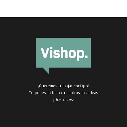
¡Queremos trabajar contigo!
Tu pones la fecha, nosotros las ideas
¿Qué dices?