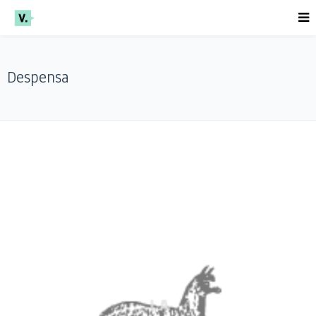
Despensa