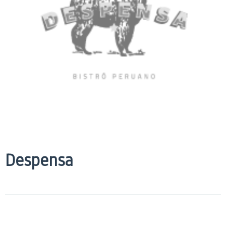
Despensa