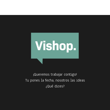
¡Queremos trabajar contigo!
Tu pones la fecha, nosotros las ideas
¿Qué dices?