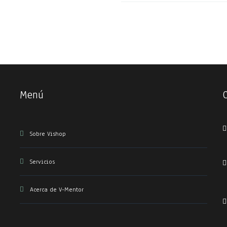
Menú
Sobre Vishop
Servicios
Acerca de V-Mentor