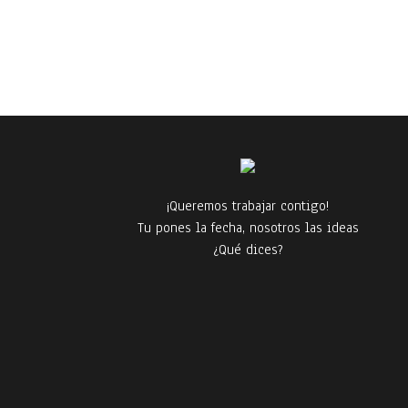
¡Queremos trabajar contigo!
Tu pones la fecha, nosotros las ideas
¿Qué dices?