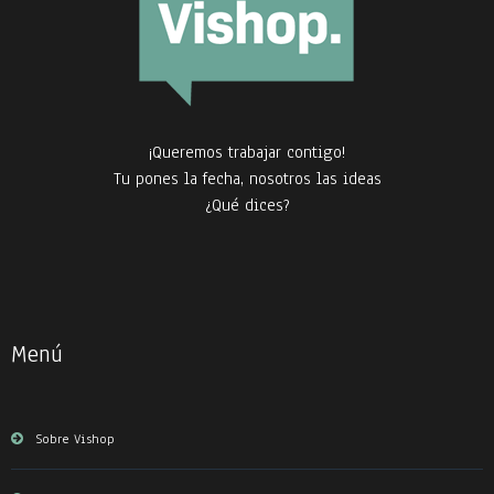
¡Queremos trabajar contigo!
Tu pones la fecha, nosotros las ideas
¿Qué dices?
Menú
Sobre Vishop