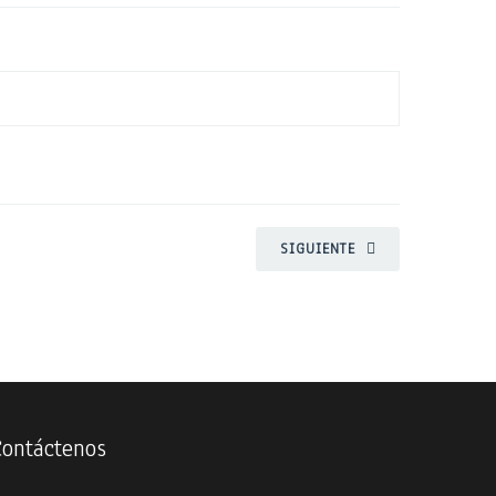
SIGUIENTE
Contáctenos